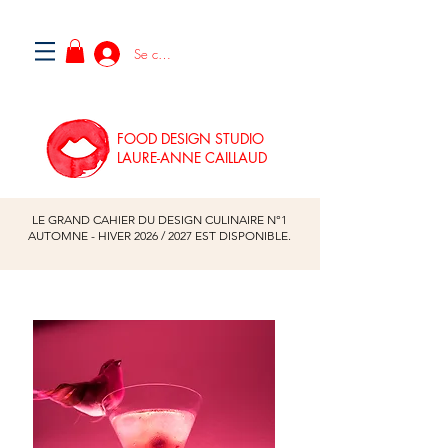
Se connecter
FOOD DESIGN STUDIO
LAURE-ANNE CAILLAUD
LE GRAND CAHIER DU DESIGN CULINAIRE N°1
AUTOMNE - HIVER
2026
/
2027
EST DISPONIBLE.