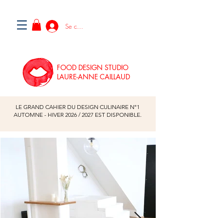
Se connecter
FOOD DESIGN STUDIO
LAURE-ANNE CAILLAUD
LE GRAND CAHIER DU DESIGN CULINAIRE N°1
AUTOMNE - HIVER
2026
/
2027
EST DISPONIBLE.