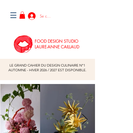
Se connecter
FOOD DESIGN STUDIO
LAURE-ANNE CAILLAUD
LE GRAND CAHIER DU DESIGN CULINAIRE N°1
AUTOMNE - HIVER
2026
/
2027
EST DISPONIBLE.