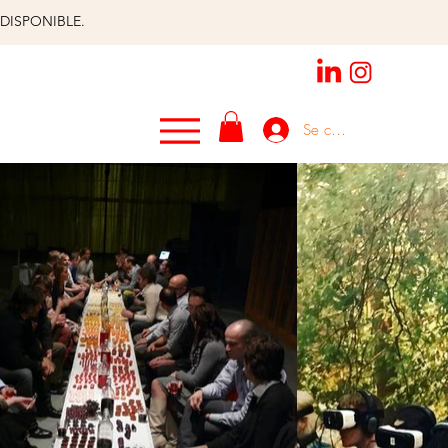
DISPONIBLE.
Se connecter