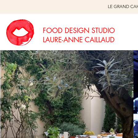
LE GRAND CAH
FOOD DESIGN STUDIO
LAURE-ANNE CAILLAUD