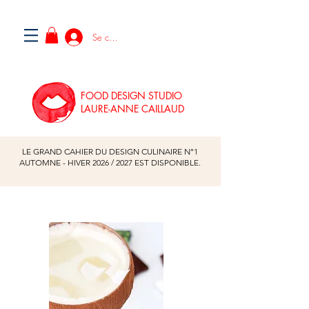
Se connecter
FOOD DESIGN STUDIO
LAURE-ANNE CAILLAUD
LE GRAND CAHIER DU DESIGN CULINAIRE N°1
AUTOMNE - HIVER
2026
/
2027
EST DISPONIBLE.