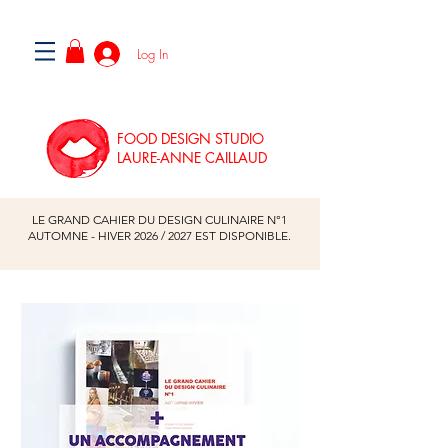
Log In
FOOD DESIGN STUDIO
LAURE-ANNE CAILLAUD
LE GRAND CAHIER DU DESIGN CULINAIRE N°1
AUTOMNE - HIVER
2026
/
2027
EST DISPONIBLE.